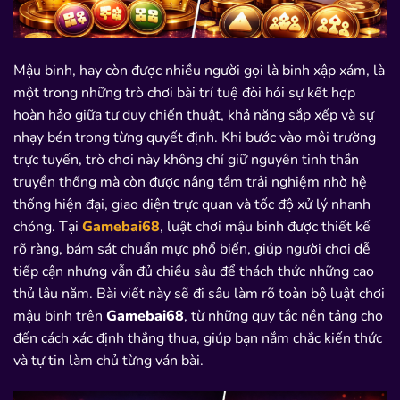
Mậu binh, hay còn được nhiều người gọi là binh xập xám, là
một trong những trò chơi bài trí tuệ đòi hỏi sự kết hợp
hoàn hảo giữa tư duy chiến thuật, khả năng sắp xếp và sự
nhạy bén trong từng quyết định. Khi bước vào môi trường
trực tuyến, trò chơi này không chỉ giữ nguyên tinh thần
truyền thống mà còn được nâng tầm trải nghiệm nhờ hệ
thống hiện đại, giao diện trực quan và tốc độ xử lý nhanh
chóng. Tại
Gamebai68
, luật chơi mậu binh được thiết kế
rõ ràng, bám sát chuẩn mực phổ biến, giúp người chơi dễ
tiếp cận nhưng vẫn đủ chiều sâu để thách thức những cao
thủ lâu năm. Bài viết này sẽ đi sâu làm rõ toàn bộ luật chơi
mậu binh trên
Gamebai68
, từ những quy tắc nền tảng cho
đến cách xác định thắng thua, giúp bạn nắm chắc kiến thức
và tự tin làm chủ từng ván bài.