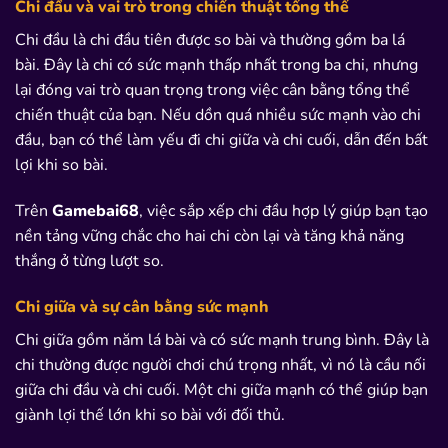
Chi đầu và vai trò trong chiến thuật tổng thể
Chi đầu là chi đầu tiên được so bài và thường gồm ba lá
bài. Đây là chi có sức mạnh thấp nhất trong ba chi, nhưng
lại đóng vai trò quan trọng trong việc cân bằng tổng thể
chiến thuật của bạn. Nếu dồn quá nhiều sức mạnh vào chi
đầu, bạn có thể làm yếu đi chi giữa và chi cuối, dẫn đến bất
lợi khi so bài.
Trên
Gamebai68
, việc sắp xếp chi đầu hợp lý giúp bạn tạo
nền tảng vững chắc cho hai chi còn lại và tăng khả năng
thắng ở từng lượt so.
Chi giữa và sự cân bằng sức mạnh
Chi giữa gồm năm lá bài và có sức mạnh trung bình. Đây là
chi thường được người chơi chú trọng nhất, vì nó là cầu nối
giữa chi đầu và chi cuối. Một chi giữa mạnh có thể giúp bạn
giành lợi thế lớn khi so bài với đối thủ.