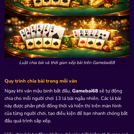
Luật chia bài và thời gian xếp bài trên Gamebai68
Quy trình chia bài trong mỗi ván
Ngay khi ván mậu binh bắt đầu,
Gamebai68
sẽ tự động
chia cho mỗi người chơi 13 lá bài ngẫu nhiên. Các lá bài
này được phân phối đồng thời và hiển thị trên màn hình
của từng người chơi, tạo điều kiện để bạn nhanh chóng bắt
đầu quá trình sắp xếp.