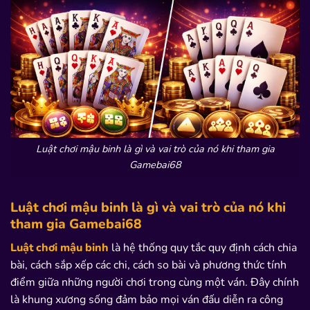
Luật chơi mậu binh là gì và vai trò của nó khi tham gia
Gamebai68
Luật chơi mậu binh là gì và vai trò của nó khi
tham gia Gamebai68
Luật chơi mậu binh
là hệ thống quy tắc quy định cách chia
bài, cách sắp xếp các chi, cách so bài và phương thức tính
điểm giữa những người chơi trong cùng một ván. Đây chính
là khung xương sống đảm bảo mọi ván đấu diễn ra công