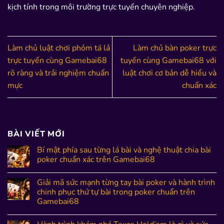
kịch tính trong môi trường trực tuyến chuyên nghiệp.
Làm chủ luật chơi phỏm tá lả
Làm chủ bàn poker trực
trực tuyến cùng Gamebai68
tuyến cùng Gamebai68 với
rõ ràng và trải nghiệm chuẩn
luật chơi cơ bản dễ hiểu và
mực
chuẩn xác
BÀI VIẾT MỚI
Bí mật phía sau từng lá bài và nghệ thuật chia bài
poker chuẩn xác trên Gamebai68
Giải mã sức mạnh từng tay bài poker và hành trình
chinh phục thứ tự bài trong poker chuẩn trên
Gamebai68