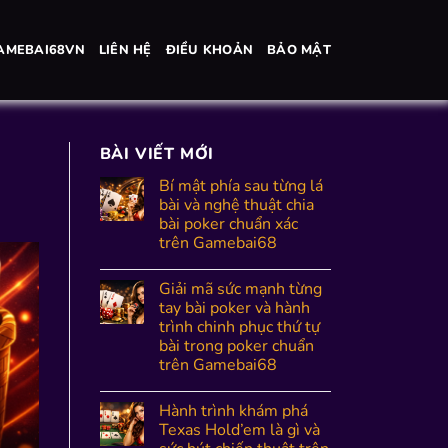
AMEBAI68VN
LIÊN HỆ
ĐIỀU KHOẢN
BẢO MẬT
BÀI VIẾT MỚI
Bí mật phía sau từng lá
bài và nghệ thuật chia
bài poker chuẩn xác
trên Gamebai68
Giải mã sức mạnh từng
tay bài poker và hành
trình chinh phục thứ tự
bài trong poker chuẩn
trên Gamebai68
Hành trình khám phá
Texas Hold’em là gì và