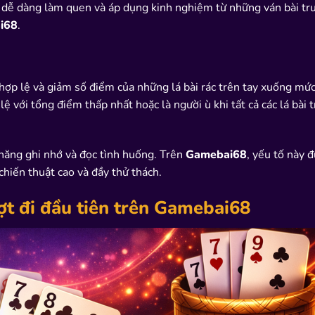
i dễ dàng làm quen và áp dụng kinh nghiệm từ những ván bài tr
i68
.
 hợp lệ và giảm số điểm của những lá bài rác trên tay xuống mứ
 với tổng điểm thấp nhất hoặc là người ù khi tất cả các lá bài 
 năng ghi nhớ và đọc tình huống. Trên
Gamebai68
, yếu tố này 
hiến thuật cao và đầy thử thách.
ượt đi đầu tiên trên Gamebai68