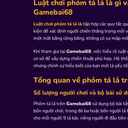
Luật chơi phỏm tá lả là gì 
Gamebai68
Luật chơi phỏm tá lả là
tập hợp các quy tắc quy
kiện để xác định người chiến thắng trong mỗi 
một mặt bằng công bằng, không có sự mập mờ về
Khi tham gia tại
Gamebai68
, việc hiểu rõ luậ
cơ sở để xây dựng chiến thuật phù hợp. Hệ thố
nhưng chính sự hiểu biết của bạn mới là yếu tố 
Tổng quan về phỏm tá lả t
Số lượng người chơi và bộ bài sử 
Phỏm tá lả trên
Gamebai68
sử dụng bộ bài tâ
bốn người chơi, trong đó ba hoặc bốn người là 
cho mỗi người 9 lá bài, riêng người đi đầu tiên